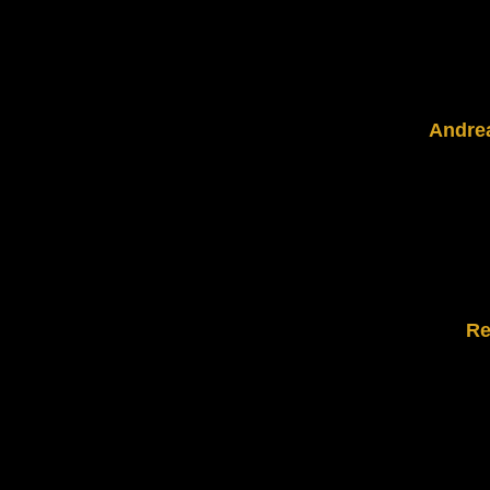
Andre
Re