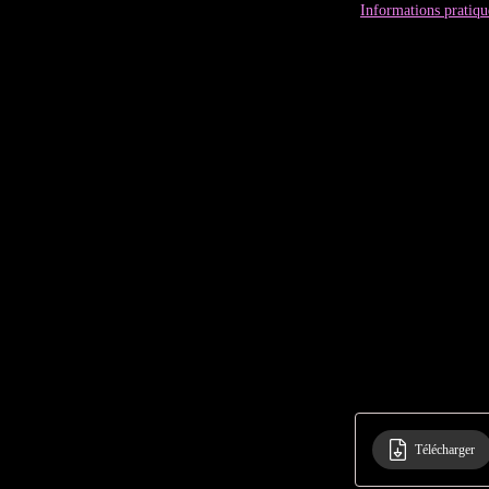
Informations pratiqu
Télécharger