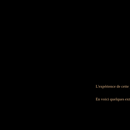
L'expérience de cette
En voici quelques ext