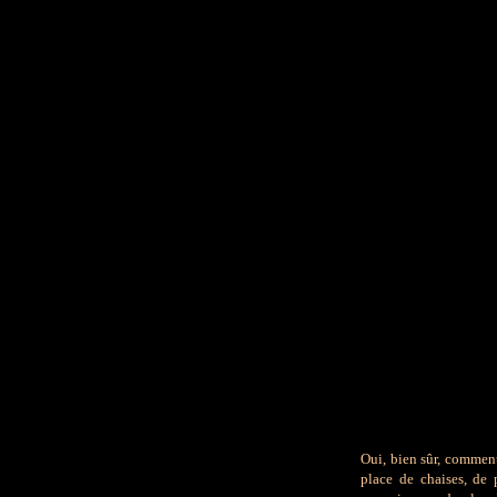
Oui, bien sûr, commen
place de chaises, de 