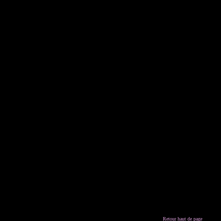
Retour haut de page