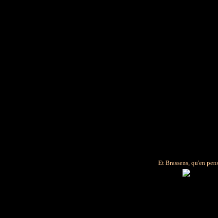
Et Brassens, qu'en pens