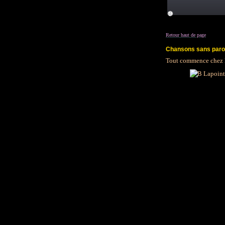
Retour haut de page
Chansons sans paro
Tout commence chez B