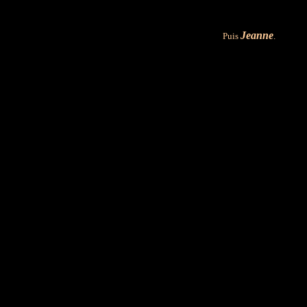
Jeanne
Puis
.