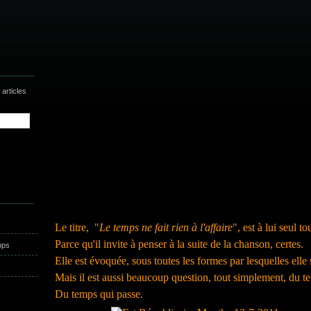
articles
Le titre, "
Le temps ne fait rien à l'affaire
", est à lui seul 
Parce qu'il invite à penser à la suite de la chanson, certes.
mps
Elle est évoquée, sous toutes les formes par lesquelles elle
Mais il est aussi beaucoup question, tout simplement, du t
Du temps qui passe.