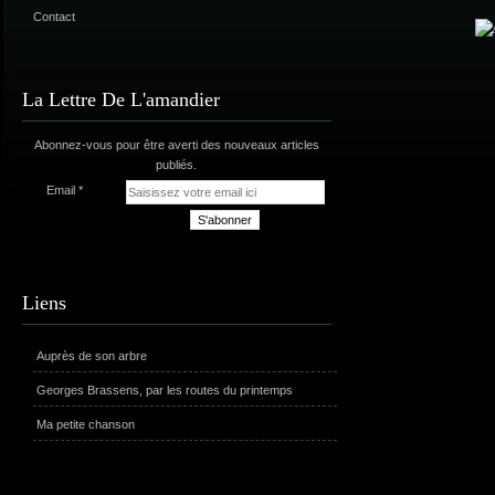
Contact
La Lettre De L'amandier
Abonnez-vous pour être averti des nouveaux articles
publiés.
Email
Liens
Auprès de son arbre
Georges Brassens, par les routes du printemps
Ma petite chanson