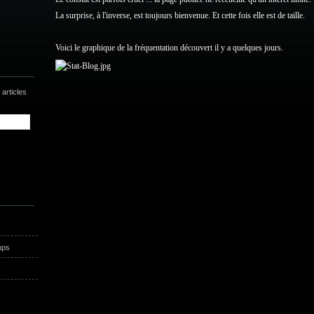
La surprise, à l'inverse, est toujours bienvenue. Et cette fois elle est de taille.
Voici le graphique de la fréquentation découvert il y a quelques jours.
articles
mps