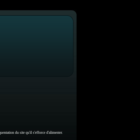
entation du site qu'il s'efforce d'alimenter.