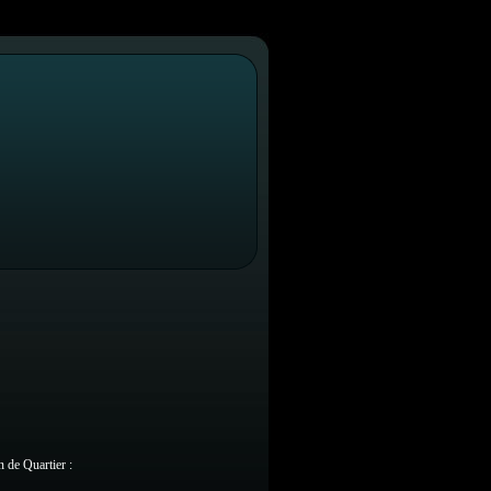
n de Quartier :