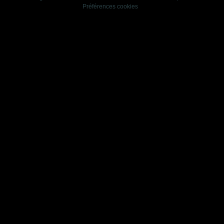
Préférences cookies