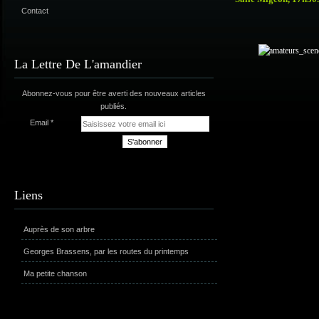
Contact
La Lettre De L'amandier
Abonnez-vous pour être averti des nouveaux articles
publiés.
Email
Liens
Auprès de son arbre
Georges Brassens, par les routes du printemps
Ma petite chanson