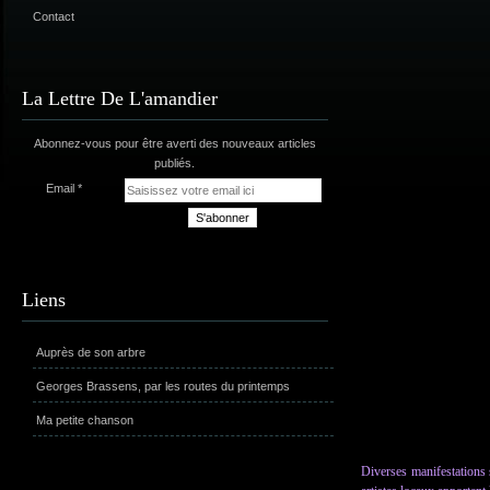
Contact
La Lettre De L'amandier
Abonnez-vous pour être averti des nouveaux articles
publiés.
Email
Liens
Auprès de son arbre
Georges Brassens, par les routes du printemps
Ma petite chanson
Diverses manifestations s