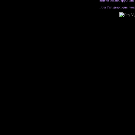
artistes locaux apportent
Pour l'art graphique, voi