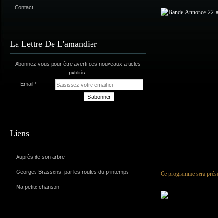
Contact
La Lettre De L'amandier
Abonnez-vous pour être averti des nouveaux articles
publiés.
Email
Liens
Auprès de son arbre
Georges Brassens, par les routes du printemps
Ce programme sera présen
Ma petite chanson