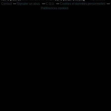
Contact
Signaler un abus
C.G.U.
Cookies et données personnelles
Préférences cookies