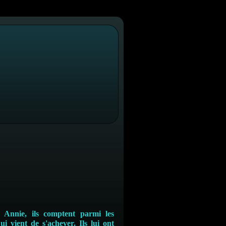
 Annie, ils comptent parmi les
ui vient de s'achever. Ils lui ont