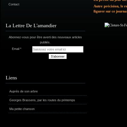
Contact
Autre précision, le 
figurer sur ce journa
La Lettre De L'amandier
Abonnez-vous pour être averti des nouveaux articles
publiés.
Email
Liens
Auprès de son arbre
Georges Brassens, par les routes du printemps
Ma petite chanson