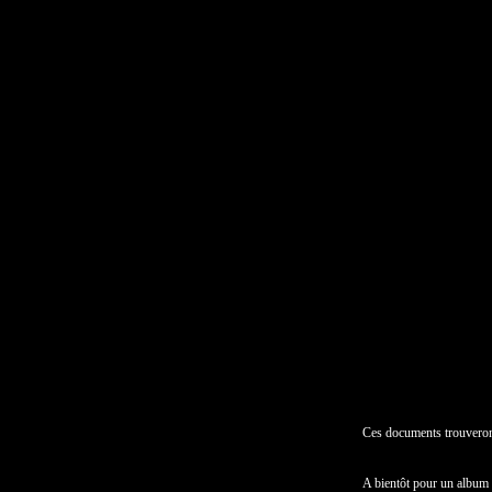
Ces documents trouveront
A bientôt pour un album 