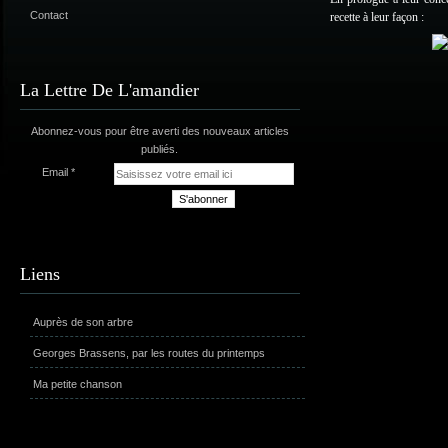
Contact
recette à leur façon :
La Lettre De L'amandier
Abonnez-vous pour être averti des nouveaux articles
publiés.
Email
Liens
Auprès de son arbre
Georges Brassens, par les routes du printemps
Ma petite chanson